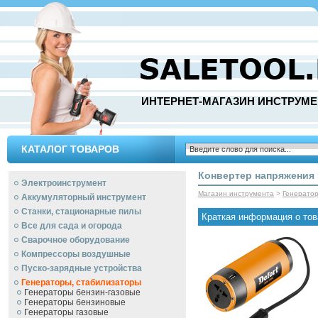
ИНТЕРНЕТ-МАГАЗИН ИНСТРУМЕ
КАТАЛОГ ТОВАРОВ
Конвертер напряжения 
Электроинструмент
Магазин инструмента
>
Генерато
Аккумуляторный инструмент
Станки, стационарные пилы
Краткая информация о тов
Все для сада и огорода
Сварочное оборудование
Компрессоры воздушные
Пуско-зарядные устройства
Генераторы, стабилизаторы
Генераторы бензин-газовые
Генераторы бензиновые
Генераторы газовые