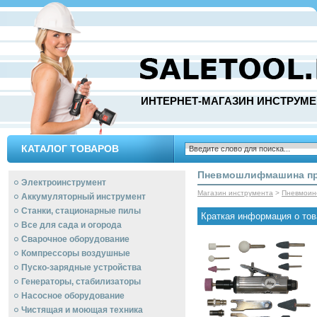
ИНТЕРНЕТ-МАГАЗИН ИНСТРУМЕ
КАТАЛОГ ТОВАРОВ
Пневмошлифмашина пр
Электроинструмент
Магазин инструмента
>
Пневмоин
Аккумуляторный инструмент
Станки, стационарные пилы
Краткая информация о тов
Все для сада и огорода
Сварочное оборудование
Компрессоры воздушные
Пуско-зарядные устройства
Генераторы, стабилизаторы
Насосное оборудование
Чистящая и моющая техника