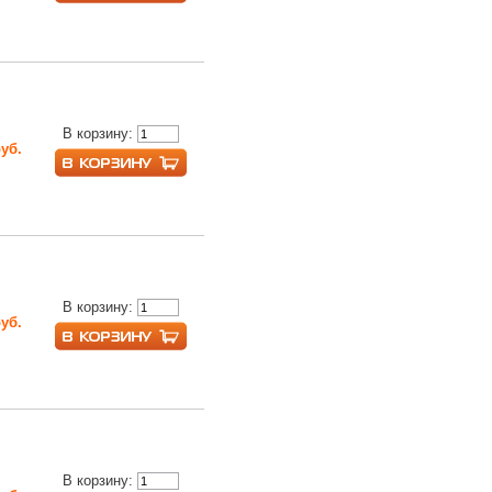
В корзину:
руб.
В корзину:
руб.
В корзину: