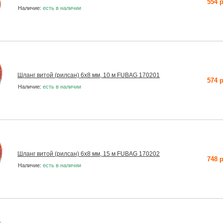
554 
Наличие:
есть в наличии
Шланг витой (рилсан) 6х8 мм, 10 м FUBAG 170201
574 
Наличие:
есть в наличии
Шланг витой (рилсан) 6х8 мм, 15 м FUBAG 170202
748 
Наличие:
есть в наличии