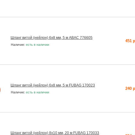
Шланг витой (нейлон) 6х8 мм, 5 м ABAC 776605
451 
Наличие:
есть в наличии
Шланг витой (нейлон) 6х8 мм, 5 м FUBAG 170023
240 
Наличие:
есть в наличии
Шланг витой (нейлон) 8х10 мм, 20 м FUBAG 170033