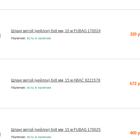
Шланг витой (нейлон) 6х8 мм, 10 м FUBAG 170024
320 
Наличие:
есть в наличии
Шланг витой (нейлон) 6х8 мм, 15 м ABAC 8221578
672 
Наличие:
есть в наличии
Шланг витой (нейлон) 6х8 мм, 15 м FUBAG 170025
400 
Наличие:
есть в наличии