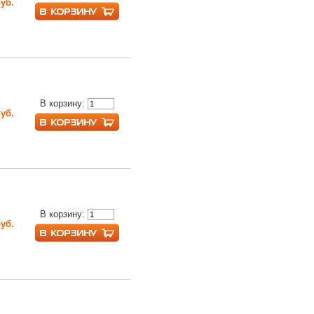
руб.
В корзину:
руб.
В корзину:
руб.