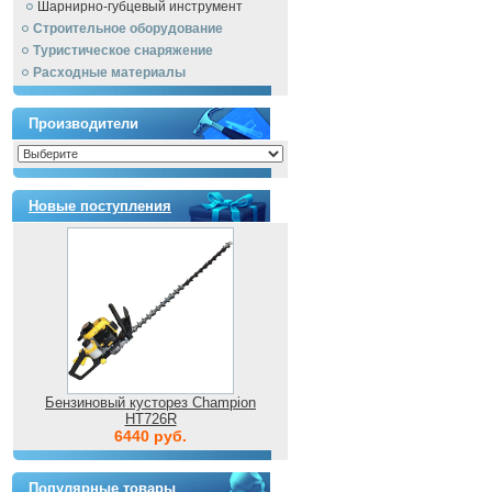
Шарнирно-губцевый инструмент
Строительное оборудование
Туристическое снаряжение
Расходные материалы
Производители
Новые поступления
Бензиновый кусторез Champion
HT726R
6440 руб.
Популярные товары