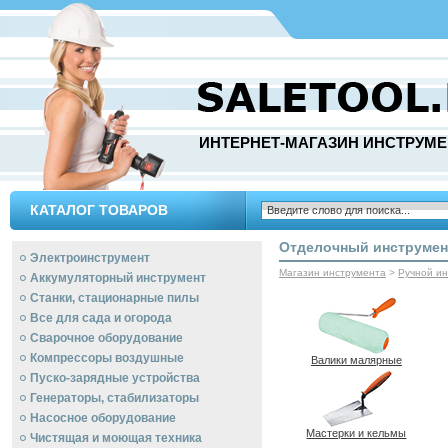
ИНТЕРНЕТ-МАГАЗИН ИНСТРУМЕ
КАТАЛОГ ТОВАРОВ
Отделочный инструмен
Электроинструмент
Магазин инструмента
>
Ручной и
Аккумуляторный инструмент
Станки, стационарные пилы
Все для сада и огорода
Сварочное оборудование
Компрессоры воздушные
Валики малярные
Пуско-зарядные устройства
Генераторы, стабилизаторы
Насосное оборудование
Мастерки и кельмы
Чистящая и моющая техника