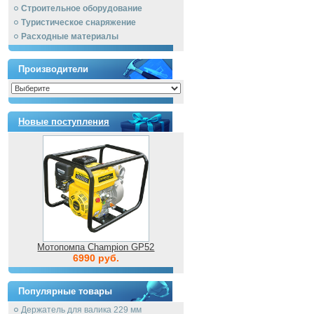
Строительное оборудование
Туристическое снаряжение
Расходные материалы
Производители
Новые поступления
Мотопомпа Champion GP52
6990 руб.
Популярные товары
Держатель для валика 229 мм