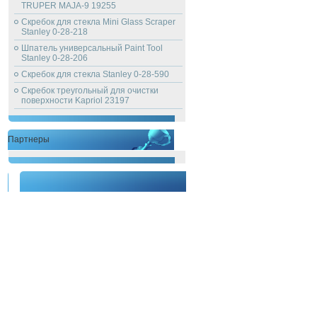
TRUPER MAJA-9 19255
Скребок для стекла Mini Glass Scraper
Stanley 0-28-218
Шпатель универсальный Paint Tool
Stanley 0-28-206
Скребок для стекла Stanley 0-28-590
Скребок треугольный для очистки
поверхности Kapriol 23197
Партнеры