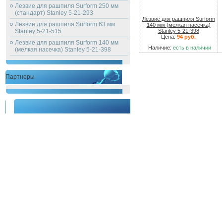
Лезвие для рашпиля Surform 250 мм
(стандарт) Stanley 5-21-293
Лезвие для рашпиля Surform
Лезвие для рашпиля Surform 63 мм
140 мм (мелкая насечка)
Stanley 5-21-515
Stanley 5-21-398
Цена:
94 руб.
Лезвие для рашпиля Surform 140 мм
Наличие:
есть в наличии
(мелкая насечка) Stanley 5-21-398
Партнеры