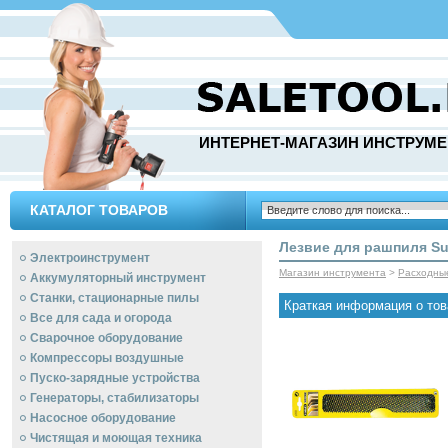
ИНТЕРНЕТ-МАГАЗИН ИНСТРУМЕ
КАТАЛОГ ТОВАРОВ
Лезвие для рашпиля Sur
Электроинструмент
Магазин инструмента
>
Расходны
Аккумуляторный инструмент
Станки, стационарные пилы
Краткая информация о тов
Все для сада и огорода
Сварочное оборудование
Компрессоры воздушные
Пуско-зарядные устройства
Генераторы, стабилизаторы
Насосное оборудование
Чистящая и моющая техника