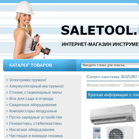
ИНТЕРНЕТ-МАГАЗИН ИНСТРУМЕ
КАТАЛОГ ТОВАРОВ
Сплит-система SUZUKI
Электроинструмент
Магазин инструмента
>
Техника д
Аккумуляторный инструмент
Станки, стационарные пилы
Краткая информация о тов
Все для сада и огорода
Сварочное оборудование
Компрессоры воздушные
Пуско-зарядные устройства
Генераторы, стабилизаторы
Насосное оборудование
Чистящая и моющая техника