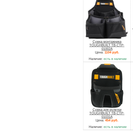
Сумка монтажника
TOUGHBUILT TB-CTP-
01002A
Цена:
1104 руб.
Наличие:
есть в наличии
Сумка для рулетки
TOUGHBUILT TB-CTP-
01031A
Цена:
454 руб.
Наличие:
есть в наличии