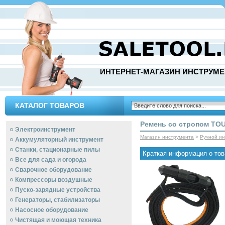
ИНТЕРНЕТ-МАГАЗИН ИНСТРУМЕ
КАТАЛОГ ТОВАРОВ
Ремень со стропом TO
Электроинструмент
Магазин инструмента
>
Ручной и
Аккумуляторный инструмент
Станки, стационарные пилы
Краткая информация о тов
Все для сада и огорода
Сварочное оборудование
Компрессоры воздушные
Пуско-зарядные устройства
Генераторы, стабилизаторы
Насосное оборудование
Чистящая и моющая техника