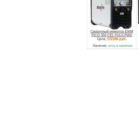
Сварочный инвертор EWM
PICO 350 CEL PULS PWS
Цена:
172195 руб.
Наличие:
есть в наличии