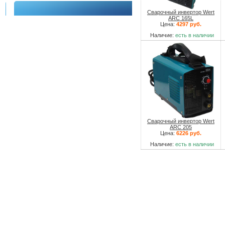
Сварочный инвертор Wert
ARC 165L
Цена:
4297 руб.
Наличие:
есть в наличии
Сварочный инвертор Wert
ARC 205
Цена:
6226 руб.
Наличие:
есть в наличии