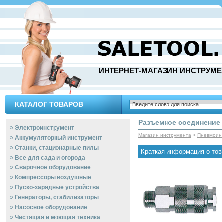
ИНТЕРНЕТ-МАГАЗИН ИНСТРУМЕ
КАТАЛОГ ТОВАРОВ
Разъемное соединение 
Электроинструмент
Магазин инструмента
>
Пневмоин
Аккумуляторный инструмент
Станки, стационарные пилы
Краткая информация о тов
Все для сада и огорода
Сварочное оборудование
Компрессоры воздушные
Пуско-зарядные устройства
Генераторы, стабилизаторы
Насосное оборудование
Чистящая и моющая техника