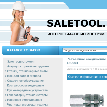
ИНТЕРНЕТ-МАГАЗИН ИНСТРУМЕ
КАТАЛОГ ТОВАРОВ
Разъемное соединение 
Электроинструмент
180004
Аккумуляторный инструмент
Магазин инструмента
>
Пневмоин
Станки, стационарные пилы
Все для сада и огорода
Краткая информация о тов
Сварочное оборудование
Компрессоры воздушные
Пуско-зарядные устройства
Генераторы, стабилизаторы
Насосное оборудование
Чистящая и моющая техника