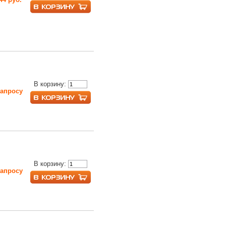
В корзину:
запросу
В корзину:
запросу