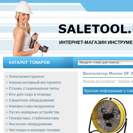
ИНТЕРНЕТ-МАГАЗИН ИНСТРУМЕ
КАТАЛОГ ТОВАРОВ
Вентилятор Master DF 
Электроинструмент
Магазин инструмента
>
Техника д
Аккумуляторный инструмент
Станки, стационарные пилы
Краткая информация о тов
Все для сада и огорода
Сварочное оборудование
Компрессоры воздушные
Пуско-зарядные устройства
Генераторы, стабилизаторы
Насосное оборудование
Чистящая и моющая техника