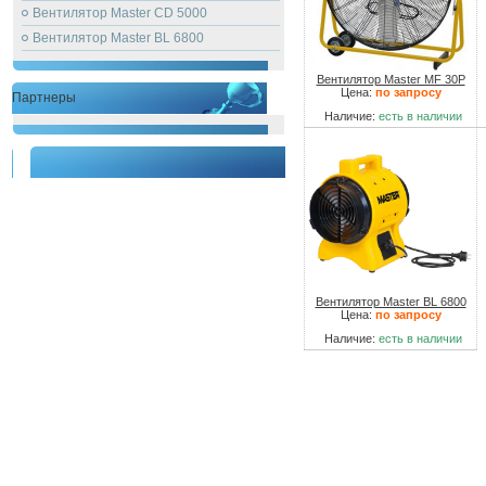
Вентилятор Master CD 5000
Вентилятор Master BL 6800
Вентилятор Master MF 30P
Цена:
по запросу
Партнеры
Наличие:
есть в наличии
Вентилятор Master BL 6800
Цена:
по запросу
Наличие:
есть в наличии