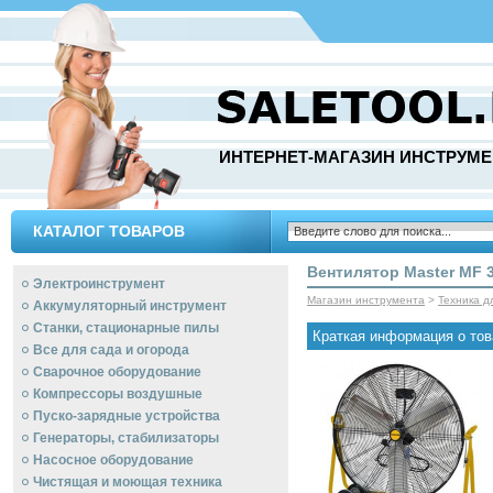
ИНТЕРНЕТ-МАГАЗИН ИНСТРУМЕ
КАТАЛОГ ТОВАРОВ
Вентилятор Master MF 
Электроинструмент
Магазин инструмента
>
Техника д
Аккумуляторный инструмент
Станки, стационарные пилы
Краткая информация о тов
Все для сада и огорода
Сварочное оборудование
Компрессоры воздушные
Пуско-зарядные устройства
Генераторы, стабилизаторы
Насосное оборудование
Чистящая и моющая техника