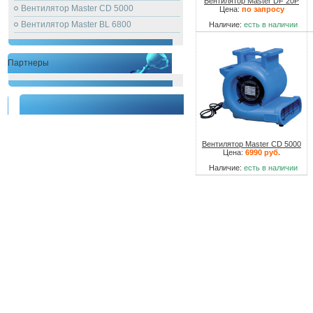
Вентилятор Master DF 20P
Вентилятор Master CD 5000
Цена:
по запросу
Вентилятор Master BL 6800
Наличие:
есть в наличии
Партнеры
Вентилятор Master CD 5000
Цена:
6990 руб.
Наличие:
есть в наличии