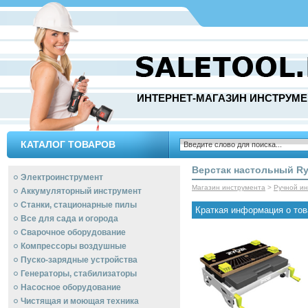
ИНТЕРНЕТ-МАГАЗИН ИНСТРУМЕ
КАТАЛОГ ТОВАРОВ
Верстак настольный Ry
Электроинструмент
Магазин инструмента
>
Ручной и
Аккумуляторный инструмент
Станки, стационарные пилы
Краткая информация о тов
Все для сада и огорода
Сварочное оборудование
Компрессоры воздушные
Пуско-зарядные устройства
Генераторы, стабилизаторы
Насосное оборудование
Чистящая и моющая техника