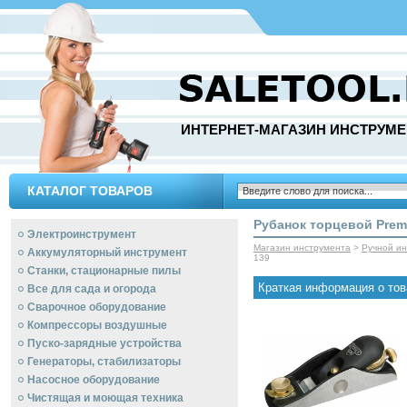
ИНТЕРНЕТ-МАГАЗИН ИНСТРУМЕ
КАТАЛОГ ТОВАРОВ
Рубанок торцевой Premi
Электроинструмент
Магазин инструмента
>
Ручной и
Аккумуляторный инструмент
139
Станки, стационарные пилы
Краткая информация о тов
Все для сада и огорода
Сварочное оборудование
Компрессоры воздушные
Пуско-зарядные устройства
Генераторы, стабилизаторы
Насосное оборудование
Чистящая и моющая техника