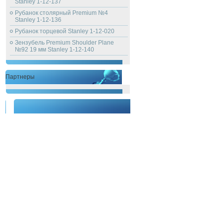
Stanley 1-12-137
Рубанок столярный Premium №4
Stanley 1-12-136
Рубанок торцевой Stanley 1-12-020
Зензубель Premium Shoulder Plane
№92 19 мм Stanley 1-12-140
Партнеры