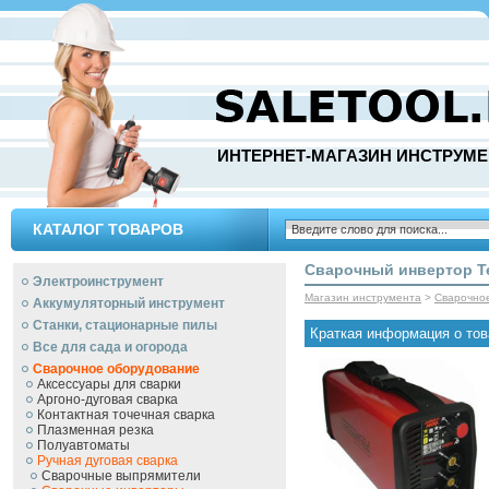
ИНТЕРНЕТ-МАГАЗИН ИНСТРУМЕ
КАТАЛОГ ТОВАРОВ
Сварочный инвертор Te
Электроинструмент
Магазин инструмента
>
Сварочно
Аккумуляторный инструмент
Станки, стационарные пилы
Краткая информация о тов
Все для сада и огорода
Сварочное оборудование
Аксессуары для сварки
Аргоно-дуговая сварка
Контактная точечная сварка
Плазменная резка
Полуавтоматы
Ручная дуговая сварка
Сварочные выпрямители