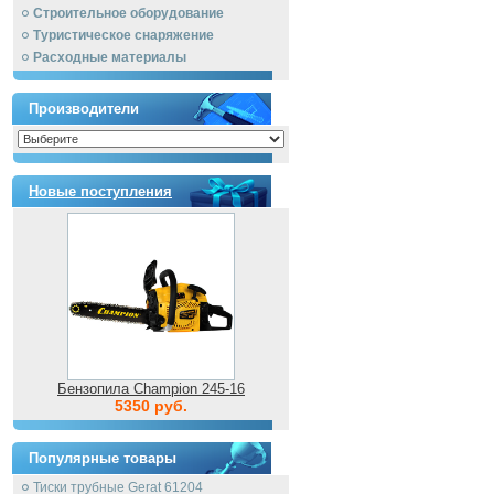
Строительное оборудование
Туристическое снаряжение
Расходные материалы
Производители
Новые поступления
Бензопила Champion 245-16
5350 руб.
Популярные товары
Тиски трубные Gerat 61204