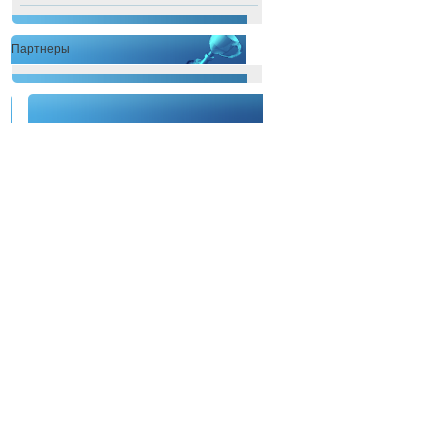
Партнеры