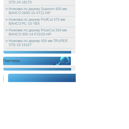
STD-24 18170
Ножовка по дереву Superior 400 мм
BAHCO 2600-16-XT11-HP
Ножовка по дереву ProfCut 375 мм
BAHCO PC-15-TBX
Ножовка по дереву PrizeCut 350 мм
BAHCO 300-14-F15/16-HP
Ножовка по дереву 450 мм TRUPER
STD-18 18167
Партнеры