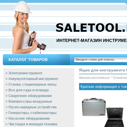
ИНТЕРНЕТ-МАГАЗИН ИНСТРУМЕ
КАТАЛОГ ТОВАРОВ
Ящик для инструмента 
Электроинструмент
Магазин инструмента
>
Ручной и
Аккумуляторный инструмент
Станки, стационарные пилы
Краткая информация о тов
Все для сада и огорода
Сварочное оборудование
Компрессоры воздушные
Пуско-зарядные устройства
Генераторы, стабилизаторы
Насосное оборудование
Чистящая и моющая техника