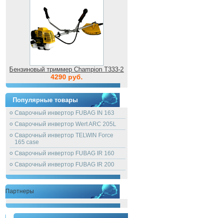
Бензиновый триммер Champion T333-2
4290 руб.
Популярные товары
Сварочный инвертор FUBAG IN 163
Сварочный инвертор Wert ARC 205L
Сварочный инвертор TELWIN Force
165 case
Сварочный инвертор FUBAG IR 160
Сварочный инвертор FUBAG IR 200
Партнеры