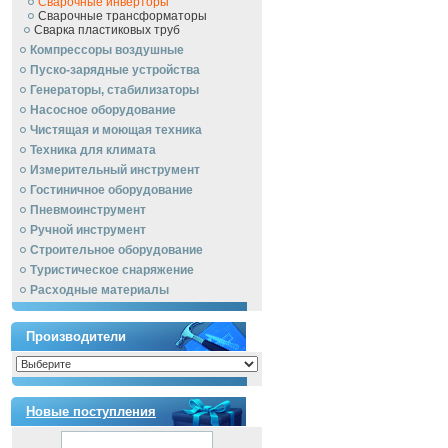
Сварочные инверторы
Сварочные трансформаторы
Сварка пластиковых труб
Компрессоры воздушные
Пуско-зарядные устройства
Генераторы, стабилизаторы
Насосное оборудование
Чистящая и моющая техника
Техника для климата
Измерительный инструмент
Гостиничное оборудование
Пневмоинструмент
Ручной инcтрумент
Строительное оборудование
Туристическое снаряжение
Расходные материалы
Производители
Новые поступления