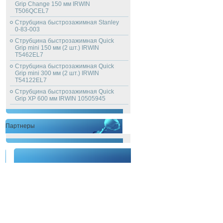
Grip Change 150 мм IRWIN
T506QCEL7
Струбцина быстрозажимная Stanley
0-83-003
Струбцина быстрозажимная Quick
Grip mini 150 мм (2 шт.) IRWIN
T5462EL7
Струбцина быстрозажимная Quick
Grip mini 300 мм (2 шт.) IRWIN
T54122EL7
Струбцина быстрозажимная Quick
Grip XP 600 мм IRWIN 10505945
Партнеры