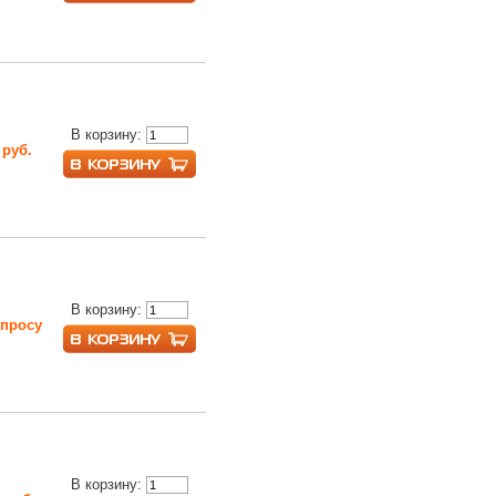
В корзину:
 руб.
В корзину:
апросу
В корзину: