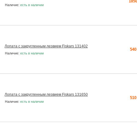
1850
Наличие:
есть в наличии
Лопата с закругленным лезвием Fiskars 131402
540
Наличие:
есть в наличии
Лопата с закругленным лезвием Fiskars 131650
510
Наличие:
есть в наличии