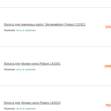
Лопата для земляных работ Эргокомфорт Fiskars 131921
570
Наличие:
есть в наличии
Лопата для уборки снега Fiskars 141001
1090
Наличие:
есть в наличии
Лопата для уборки снега Fiskars 142610
750
Наличие:
есть в наличии