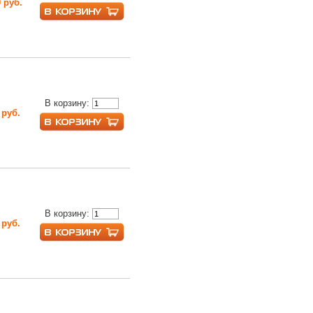
 руб.
В корзину:
 руб.
В корзину:
 руб.