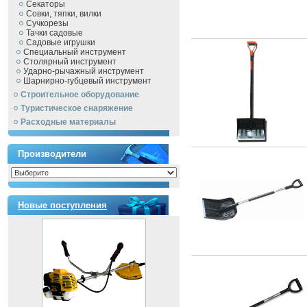
Секаторы
Совки, тяпки, вилки
Сучкорезы
Тачки садовые
Садовые игрушки
Специальный инструмент
Столярный инструмент
Ударно-рычажный инструмент
Шарнирно-губцевый инструмент
Строительное оборудование
Туристическое снаряжение
Расходные материалы
Производители
Новые поступления