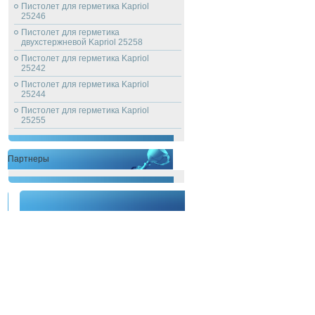
Пистолет для герметика Kapriol
25246
Пистолет для герметика
двухстержневой Kapriol 25258
Пистолет для герметика Kapriol
25242
Пистолет для герметика Kapriol
25244
Пистолет для герметика Kapriol
25255
Партнеры