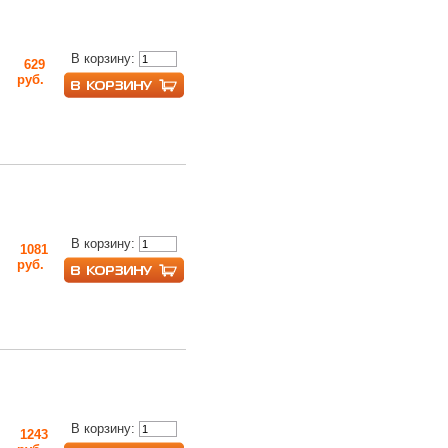
В корзину:
629
руб.
В корзину:
1081
руб.
В корзину:
1243