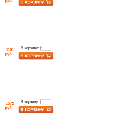
руб.
В корзину:
1101
руб.
В корзину:
1572
руб.