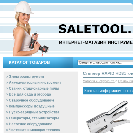
ИНТЕРНЕТ-МАГАЗИН ИНСТРУМЕ
КАТАЛОГ ТОВАРОВ
Степлер RAPID HD31 к
Электроинструмент
Магазин инструмента
>
Ручной и
Аккумуляторный инструмент
Станки, стационарные пилы
Краткая информация о тов
Все для сада и огорода
Сварочное оборудование
Компрессоры воздушные
Пуско-зарядные устройства
Генераторы, стабилизаторы
Насосное оборудование
Чистящая и моющая техника